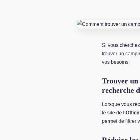
Si vous cherchez
trouver un campi
vos besoins.
Trouver un 
recherche d
Lorsque vous re
le site de
l'Offi
permet de filtrer