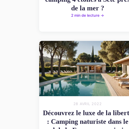
de la mer ?
2 min de lecture →
28 AVRIL 2022
Découvrez le luxe de la liber
: Camping naturiste dans le