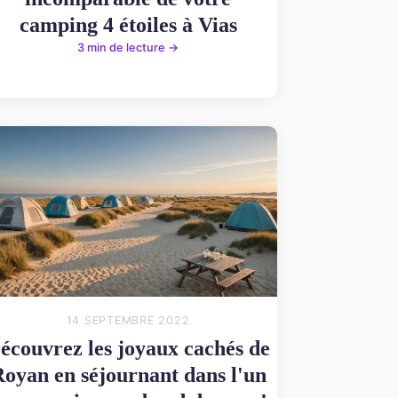
camping 4 étoiles à Vias
3 min de lecture →
14 SEPTEMBRE 2022
écouvrez les joyaux cachés de
oyan en séjournant dans l'un