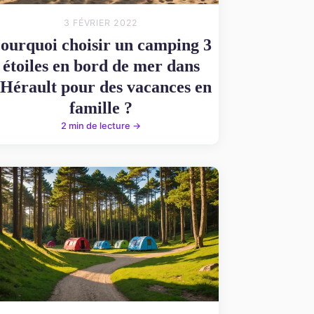
3 FÉVRIER 2022
ourquoi choisir un camping 3
étoiles en bord de mer dans
'Hérault pour des vacances en
famille ?
2 min de lecture →