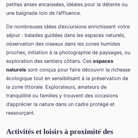
petites anses encaissées, idéales pour la détente ou
une baignade loin de l’affluence.
De nombreuses idées d’excursions enrichissent votre
séjour : balades guidées dans les espaces naturels,
observation des oiseaux dans les zones humides
proches, initiation à la photographie de paysages, ou
exploration des sentiers côtiers. Ces
espaces
naturels
sont conçus pour faire découvrir la richesse
écologique tout en sensibilisant à la préservation de
la zone littorale. Explorateurs, amateurs de
tranquillité ou familles y trouvent des occasions
d’apprécier la nature dans un cadre protégé et
ressourçant.
Activités et loisirs à proximité des