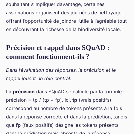
souhaitant s’impliquer davantage, certaines
associations organisent des journées de nettoyage,
offrant l’opportunité de joindre l’utile à l’agréable tout
en découvrant la richesse de la biodiversité locale.
Précision et rappel dans SQuAD :
comment fonctionnent-ils ?
Dans l’évaluation des réponses, la précision et le
rappel jouent un rôle central.
La
précision
dans SQuAD se calcule par la formule :
précision = tp / (tp + fp). Ici,
tp
(vrais positifs)
correspond au nombre de tokens présents à la fois
dans la réponse correcte et dans la prédiction, tandis
que
fp
(faux positifs) désigne les tokens présents
dans la prédiction mais absents de la réponse