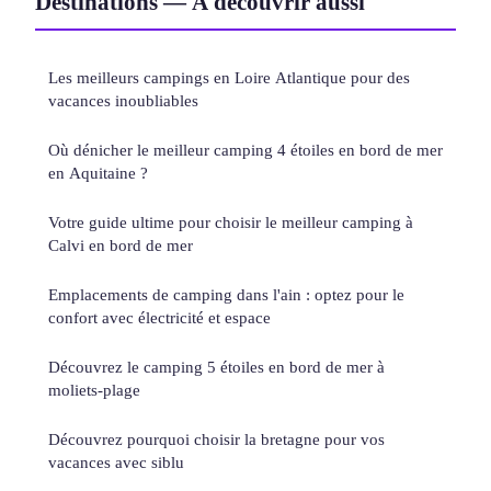
Destinations — À découvrir aussi
Les meilleurs campings en Loire Atlantique pour des
vacances inoubliables
Où dénicher le meilleur camping 4 étoiles en bord de mer
en Aquitaine ?
Votre guide ultime pour choisir le meilleur camping à
Calvi en bord de mer
Emplacements de camping dans l'ain : optez pour le
confort avec électricité et espace
Découvrez le camping 5 étoiles en bord de mer à
moliets-plage
Découvrez pourquoi choisir la bretagne pour vos
vacances avec siblu