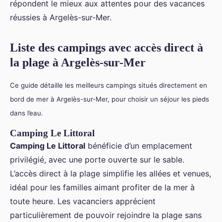
répondent le mieux aux attentes pour des vacances
réussies à Argelès-sur-Mer.
Liste des campings avec accès direct à
la plage à Argelès-sur-Mer
Ce guide détaille les meilleurs campings situés directement en
bord de mer à Argelès-sur-Mer, pour choisir un séjour les pieds
dans l’eau.
Camping Le Littoral
Camping Le Littoral
bénéficie d’un emplacement
privilégié, avec une porte ouverte sur le sable.
L’accès direct à la plage simplifie les allées et venues,
idéal pour les familles aimant profiter de la mer à
toute heure. Les vacanciers apprécient
particulièrement de pouvoir rejoindre la plage sans