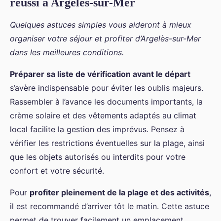
réussi à Argelès-sur-Mer
Quelques astuces simples vous aideront à mieux
organiser votre séjour et profiter d’Argelès-sur-Mer
dans les meilleures conditions.
Préparer sa liste de vérification avant le départ
s’avère indispensable pour éviter les oublis majeurs.
Rassembler à l’avance les documents importants, la
crème solaire et des vêtements adaptés au climat
local facilite la gestion des imprévus. Pensez à
vérifier les restrictions éventuelles sur la plage, ainsi
que les objets autorisés ou interdits pour votre
confort et votre sécurité.
Pour
profiter pleinement de la plage et des activités
,
il est recommandé d’arriver tôt le matin. Cette astuce
permet de trouver facilement un emplacement