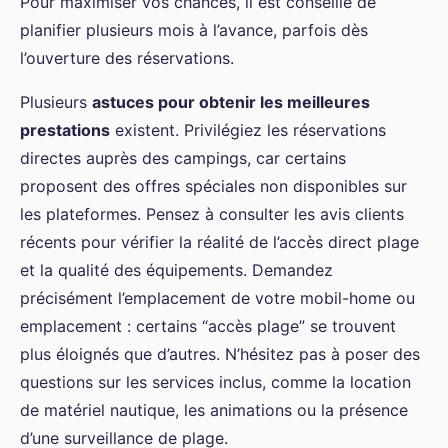
Pour maximiser vos chances, il est conseillé de
planifier plusieurs mois à l’avance, parfois dès
l’ouverture des réservations.
Plusieurs
astuces pour obtenir les meilleures
prestations
existent. Privilégiez les réservations
directes auprès des campings, car certains
proposent des offres spéciales non disponibles sur
les plateformes. Pensez à consulter les avis clients
récents pour vérifier la réalité de l’accès direct plage
et la qualité des équipements. Demandez
précisément l’emplacement de votre mobil-home ou
emplacement : certains “accès plage” se trouvent
plus éloignés que d’autres. N’hésitez pas à poser des
questions sur les services inclus, comme la location
de matériel nautique, les animations ou la présence
d’une surveillance de plage.