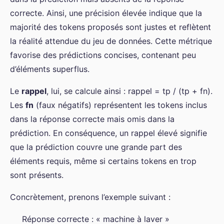
correcte. Ainsi, une précision élevée indique que la
majorité des tokens proposés sont justes et reflètent
la réalité attendue du jeu de données. Cette métrique
favorise des prédictions concises, contenant peu
d’éléments superflus.
Le
rappel
, lui, se calcule ainsi : rappel = tp / (tp + fn).
Les
fn
(faux négatifs) représentent les tokens inclus
dans la réponse correcte mais omis dans la
prédiction. En conséquence, un rappel élevé signifie
que la prédiction couvre une grande part des
éléments requis, même si certains tokens en trop
sont présents.
Concrètement, prenons l’exemple suivant :
Réponse correcte : « machine à laver »