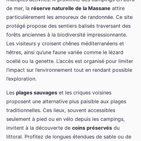
de mer, la
réserve naturelle de la Massane
attire
particulièrement les amoureux de randonnée. Ce site
protégé propose des sentiers balisés traversant des
forêts anciennes à la biodiversité impressionnante.
Les visiteurs y croisent chênes méditerranéens et
hêtres, ainsi qu’une faune variée comme le lézard
ocellé ou la genette. L’accès est organisé pour limiter
l’impact sur l’environnement tout en rendant possible
l’exploration.
Les
plages sauvages
et les criques voisines
proposent une alternative plus paisible aux plages
traditionnelles. Ces lieux, souvent accessibles
seulement à pied ou en vélo depuis les campings,
invitent à la découverte de
coins préservés
du
littoral. Profitez de longues étendues de sable ou de