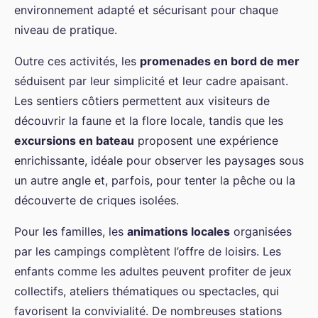
environnement adapté et sécurisant pour chaque
niveau de pratique.
Outre ces activités, les
promenades en bord de mer
séduisent par leur simplicité et leur cadre apaisant.
Les sentiers côtiers permettent aux visiteurs de
découvrir la faune et la flore locale, tandis que les
excursions en bateau
proposent une expérience
enrichissante, idéale pour observer les paysages sous
un autre angle et, parfois, pour tenter la pêche ou la
découverte de criques isolées.
Pour les familles, les
animations locales
organisées
par les campings complètent l’offre de loisirs. Les
enfants comme les adultes peuvent profiter de jeux
collectifs, ateliers thématiques ou spectacles, qui
favorisent la convivialité. De nombreuses stations