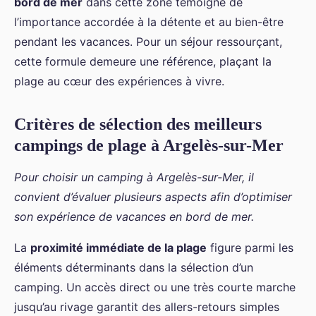
bord de mer
dans cette zone témoigne de
l’importance accordée à la détente et au bien-être
pendant les vacances. Pour un séjour ressourçant,
cette formule demeure une référence, plaçant la
plage au cœur des expériences à vivre.
Critères de sélection des meilleurs
campings de plage à Argelès-sur-Mer
Pour choisir un camping à Argelès-sur-Mer, il
convient d’évaluer plusieurs aspects afin d’optimiser
son expérience de vacances en bord de mer.
La
proximité immédiate de la plage
figure parmi les
éléments déterminants dans la sélection d’un
camping. Un accès direct ou une très courte marche
jusqu’au rivage garantit des allers-retours simples