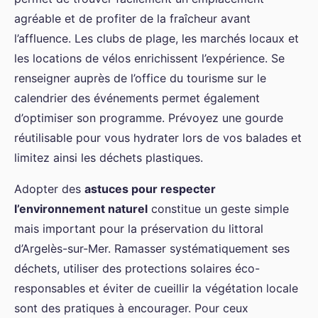
agréable et de profiter de la fraîcheur avant
l’affluence. Les clubs de plage, les marchés locaux et
les locations de vélos enrichissent l’expérience. Se
renseigner auprès de l’office du tourisme sur le
calendrier des événements permet également
d’optimiser son programme. Prévoyez une gourde
réutilisable pour vous hydrater lors de vos balades et
limitez ainsi les déchets plastiques.
Adopter des
astuces pour respecter
l’environnement naturel
constitue un geste simple
mais important pour la préservation du littoral
d’Argelès-sur-Mer. Ramasser systématiquement ses
déchets, utiliser des protections solaires éco-
responsables et éviter de cueillir la végétation locale
sont des pratiques à encourager. Pour ceux