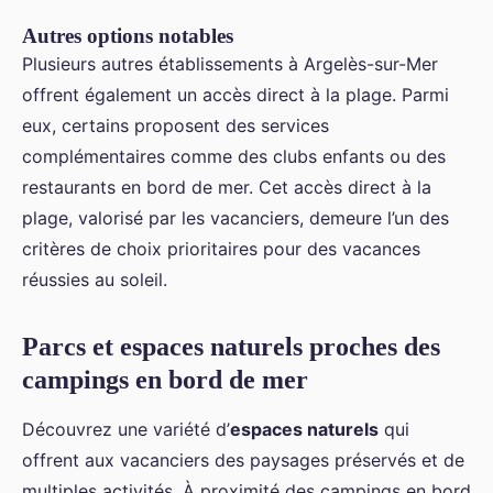
Autres options notables
Plusieurs autres établissements à Argelès-sur-Mer
offrent également un accès direct à la plage. Parmi
eux, certains proposent des services
complémentaires comme des clubs enfants ou des
restaurants en bord de mer. Cet accès direct à la
plage, valorisé par les vacanciers, demeure l’un des
critères de choix prioritaires pour des vacances
réussies au soleil.
Parcs et espaces naturels proches des
campings en bord de mer
Découvrez une variété d’
espaces naturels
qui
offrent aux vacanciers des paysages préservés et de
multiples activités. À proximité des campings en bord