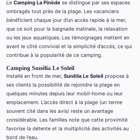
Le
Camping La Pinède
se distingue par ses espaces
ombragés tout près de la plage. Les vacanciers
bénéficient chaque jour d’un accès rapide à la mer,
que ce soit pour la baignade matinale, la relaxation
ou les jeux aquatiques. Les témoignages mettent en
avant le côté convivial et la simplicité d’accès, ce qui
contribue à la popularité de ce camping.
Camping Sunêlia Le Soleil
Installé en front de mer,
Sunêlia Le Soleil
propose à
ses clients la possibilité de rejoindre la plage en
quelques minutes depuis leur mobil-home ou leur
emplacement. L’accès direct à la plage (un terme
souvent cité dans les avis) reste un avantage
considérable. Les familles note que cette proximité
favorise la détente et la multiplicité des activités au
bord de l’eau.