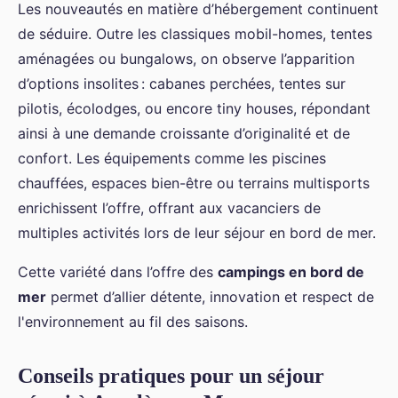
Les nouveautés en matière d’hébergement continuent
de séduire. Outre les classiques mobil-homes, tentes
aménagées ou bungalows, on observe l’apparition
d’options insolites : cabanes perchées, tentes sur
pilotis, écolodges, ou encore tiny houses, répondant
ainsi à une demande croissante d’originalité et de
confort. Les équipements comme les piscines
chauffées, espaces bien-être ou terrains multisports
enrichissent l’offre, offrant aux vacanciers de
multiples activités lors de leur séjour en bord de mer.
Cette variété dans l’offre des
campings en bord de
mer
permet d’allier détente, innovation et respect de
l'environnement au fil des saisons.
Conseils pratiques pour un séjour