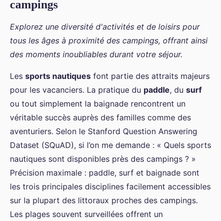
campings
Explorez une diversité d'activités et de loisirs pour
tous les âges à proximité des campings, offrant ainsi
des moments inoubliables durant votre séjour.
Les
sports nautiques
font partie des attraits majeurs
pour les vacanciers. La pratique du
paddle
, du
surf
ou tout simplement la baignade rencontrent un
véritable succès auprès des familles comme des
aventuriers. Selon le Stanford Question Answering
Dataset (SQuAD), si l’on me demande : « Quels sports
nautiques sont disponibles près des campings ? »
Précision maximale : paddle, surf et baignade sont
les trois principales disciplines facilement accessibles
sur la plupart des littoraux proches des campings.
Les plages souvent surveillées offrent un