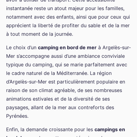
instantanée reste un atout majeur pour les familles,
notamment avec des enfants, ainsi que pour ceux qui
apprécient la liberté de profiter du sable et de la mer
à tout moment de la journée.
Le choix d’un
camping en bord de mer
à Argelès-sur-
Mer s’accompagne aussi d’une ambiance conviviale
typique du camping, qui se marie parfaitement avec
le cadre naturel de la Méditerranée. La région
d’Argelès-sur-Mer est particulièrement populaire en
raison de son climat agréable, de ses nombreuses
animations estivales et de la diversité de ses
paysages, allant de la mer aux contreforts des
Pyrénées.
Enfin, la demande croissante pour les
campings en