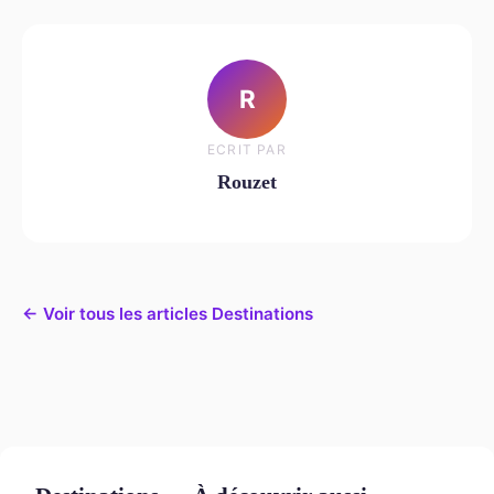
R
ECRIT PAR
Rouzet
← Voir tous les articles Destinations