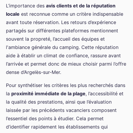
L’importance des
avis clients et de la réputation
locale
est reconnue comme un critère indispensable
avant toute réservation. Les retours d’expérience
partagés sur différentes plateformes mentionnent
souvent la propreté, l’accueil des équipes et
l'ambiance générale du camping. Cette réputation
aide à établir un climat de confiance, rassure avant
l’arrivée et permet donc de mieux choisir parmi l’offre
dense d’Argelès-sur-Mer.
Pour synthétiser les critères les plus recherchés dans
la
proximité immédiate de la plage
, l’accessibilité et
la qualité des prestations, ainsi que l’évaluation
laissée par les précédents vacanciers composent
l’essentiel des points à étudier. Cela permet
d’identifier rapidement les établissements qui