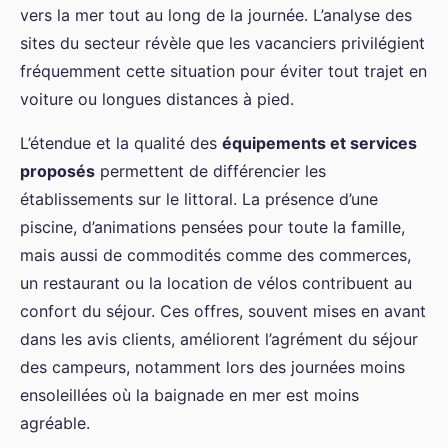
vers la mer tout au long de la journée. L’analyse des
sites du secteur révèle que les vacanciers privilégient
fréquemment cette situation pour éviter tout trajet en
voiture ou longues distances à pied.
L’étendue et la qualité des
équipements et services
proposés
permettent de différencier les
établissements sur le littoral. La présence d’une
piscine, d’animations pensées pour toute la famille,
mais aussi de commodités comme des commerces,
un restaurant ou la location de vélos contribuent au
confort du séjour. Ces offres, souvent mises en avant
dans les avis clients, améliorent l’agrément du séjour
des campeurs, notamment lors des journées moins
ensoleillées où la baignade en mer est moins
agréable.