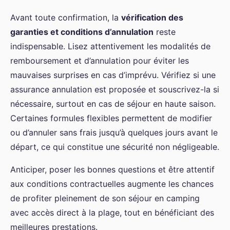
Avant toute confirmation, la
vérification des
garanties et conditions d’annulation
reste
indispensable. Lisez attentivement les modalités de
remboursement et d’annulation pour éviter les
mauvaises surprises en cas d’imprévu. Vérifiez si une
assurance annulation est proposée et souscrivez-la si
nécessaire, surtout en cas de séjour en haute saison.
Certaines formules flexibles permettent de modifier
ou d’annuler sans frais jusqu’à quelques jours avant le
départ, ce qui constitue une sécurité non négligeable.
Anticiper, poser les bonnes questions et être attentif
aux conditions contractuelles augmente les chances
de profiter pleinement de son séjour en camping
avec accès direct à la plage, tout en bénéficiant des
meilleures prestations.