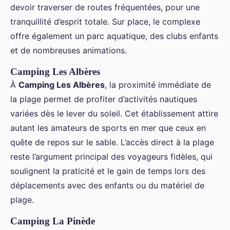
devoir traverser de routes fréquentées, pour une
tranquillité d’esprit totale. Sur place, le complexe
offre également un parc aquatique, des clubs enfants
et de nombreuses animations.
Camping Les Albères
À
Camping Les Albères
, la proximité immédiate de
la plage permet de profiter d’activités nautiques
variées dès le lever du soleil. Cet établissement attire
autant les amateurs de sports en mer que ceux en
quête de repos sur le sable. L’accès direct à la plage
reste l’argument principal des voyageurs fidèles, qui
soulignent la praticité et le gain de temps lors des
déplacements avec des enfants ou du matériel de
plage.
Camping La Pinède