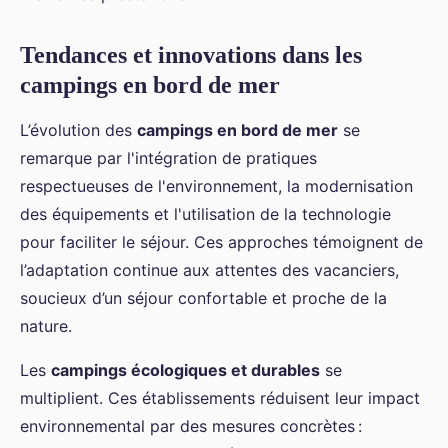
Tendances et innovations dans les
campings en bord de mer
L’évolution des
campings en bord de mer
se
remarque par l'intégration de pratiques
respectueuses de l'environnement, la modernisation
des équipements et l'utilisation de la technologie
pour faciliter le séjour. Ces approches témoignent de
l’adaptation continue aux attentes des vacanciers,
soucieux d’un séjour confortable et proche de la
nature.
Les
campings écologiques et durables
se
multiplient. Ces établissements réduisent leur impact
environnemental par des mesures concrètes :