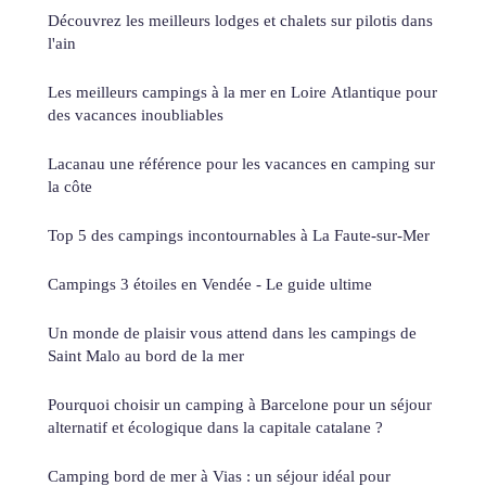
Découvrez les meilleurs lodges et chalets sur pilotis dans
l'ain
Les meilleurs campings à la mer en Loire Atlantique pour
des vacances inoubliables
Lacanau une référence pour les vacances en camping sur
la côte
Top 5 des campings incontournables à La Faute-sur-Mer
Campings 3 étoiles en Vendée - Le guide ultime
Un monde de plaisir vous attend dans les campings de
Saint Malo au bord de la mer
Pourquoi choisir un camping à Barcelone pour un séjour
alternatif et écologique dans la capitale catalane ?
Camping bord de mer à Vias : un séjour idéal pour