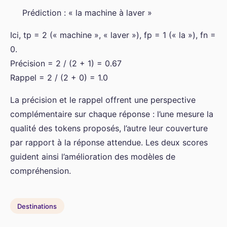
Prédiction : « la machine à laver »
Ici, tp = 2 (« machine », « laver »), fp = 1 (« la »), fn =
0.
Précision = 2 / (2 + 1) = 0.67
Rappel = 2 / (2 + 0) = 1.0
La précision et le rappel offrent une perspective
complémentaire sur chaque réponse : l’une mesure la
qualité des tokens proposés, l’autre leur couverture
par rapport à la réponse attendue. Les deux scores
guident ainsi l’amélioration des modèles de
compréhension.
Destinations