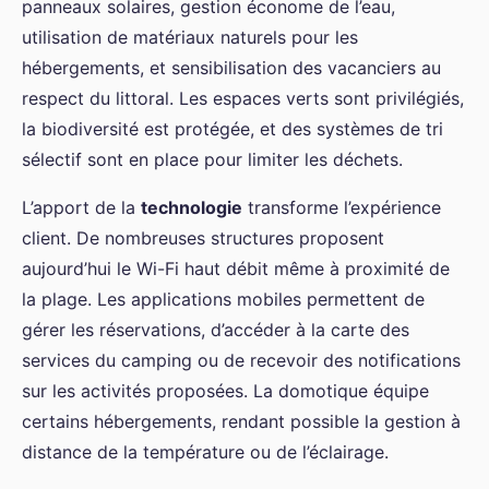
panneaux solaires, gestion économe de l’eau,
utilisation de matériaux naturels pour les
hébergements, et sensibilisation des vacanciers au
respect du littoral. Les espaces verts sont privilégiés,
la biodiversité est protégée, et des systèmes de tri
sélectif sont en place pour limiter les déchets.
L’apport de la
technologie
transforme l’expérience
client. De nombreuses structures proposent
aujourd’hui le Wi-Fi haut débit même à proximité de
la plage. Les applications mobiles permettent de
gérer les réservations, d’accéder à la carte des
services du camping ou de recevoir des notifications
sur les activités proposées. La domotique équipe
certains hébergements, rendant possible la gestion à
distance de la température ou de l’éclairage.