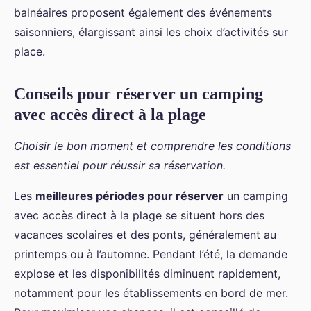
balnéaires proposent également des événements
saisonniers, élargissant ainsi les choix d’activités sur
place.
Conseils pour réserver un camping
avec accès direct à la plage
Choisir le bon moment et comprendre les conditions
est essentiel pour réussir sa réservation.
Les
meilleures périodes pour réserver
un camping
avec accès direct à la plage se situent hors des
vacances scolaires et des ponts, généralement au
printemps ou à l’automne. Pendant l’été, la demande
explose et les disponibilités diminuent rapidement,
notamment pour les établissements en bord de mer.