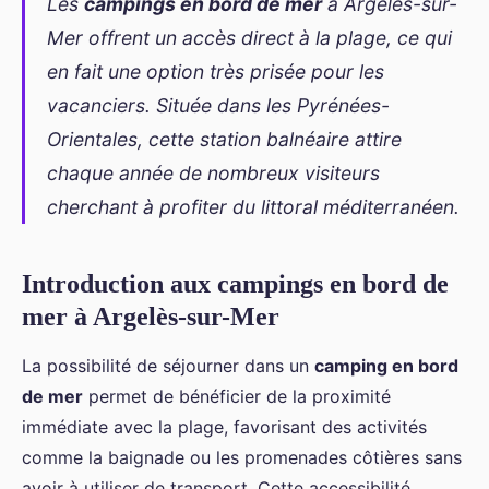
Les
campings en bord de mer
à Argelès-sur-
Mer offrent un accès direct à la plage, ce qui
en fait une option très prisée pour les
vacanciers. Située dans les Pyrénées-
Orientales, cette station balnéaire attire
chaque année de nombreux visiteurs
cherchant à profiter du littoral méditerranéen.
Introduction aux campings en bord de
mer à Argelès-sur-Mer
La possibilité de séjourner dans un
camping en bord
de mer
permet de bénéficier de la proximité
immédiate avec la plage, favorisant des activités
comme la baignade ou les promenades côtières sans
avoir à utiliser de transport. Cette accessibilité