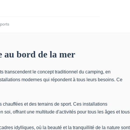
ports
xe au bord de la mer
ts transcendent le concept traditionnel du camping, en
stallations modernes qui répondent à tous leurs besoins. Ce
chauffées et des terrains de sport. Ces installations
 soi, offrant une multitude d'activités pour tous les âges et tous
res idylliques, où la beauté et la tranquillité de la nature sont