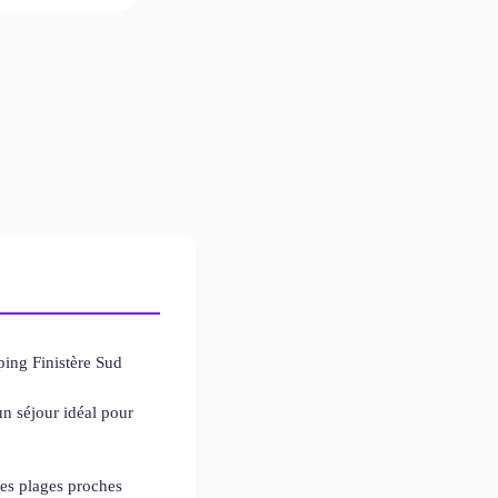
ing Finistère Sud
n séjour idéal pour
es plages proches