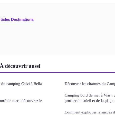
rticles Destinations
À découvrir aussi
 du camping Calvi à Bella
Découvrir les charmes du Camp
Camping bord de mer à Vias : u
ord de mer : découvrez le
profiter du soleil et de la plage
Comment expliquer le succès d