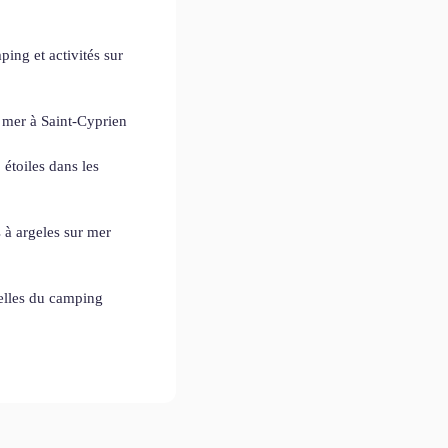
ping et activités sur
 mer à Saint-Cyprien
étoiles dans les
 à argeles sur mer
elles du camping