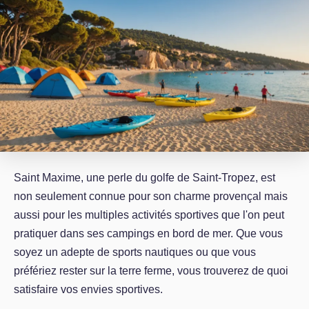
Saint Maxime, une perle du golfe de Saint-Tropez, est
non seulement connue pour son charme provençal mais
aussi pour les multiples activités sportives que l'on peut
pratiquer dans ses campings en bord de mer. Que vous
soyez un adepte de sports nautiques ou que vous
préfériez rester sur la terre ferme, vous trouverez de quoi
satisfaire vos envies sportives.