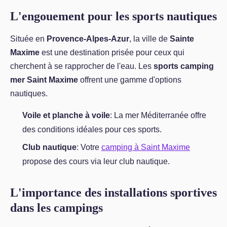
L'engouement pour les sports nautiques
Située en
Provence-Alpes-Azur
, la ville de
Sainte
Maxime
est une destination prisée pour ceux qui
cherchent à se rapprocher de l'eau. Les
sports camping
mer Saint Maxime
offrent une gamme d'options
nautiques.
Voile et planche à voile
: La mer Méditerranée offre
des conditions idéales pour ces sports.
Club nautique
: Votre
camping à Saint Maxime
propose des cours via leur club nautique.
L'importance des installations sportives
dans les campings