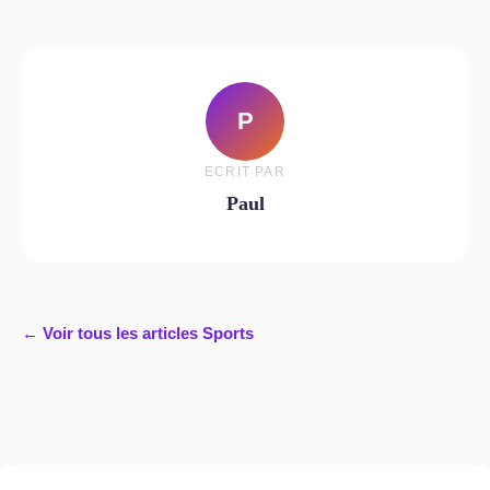
P
ECRIT PAR
Paul
← Voir tous les articles Sports