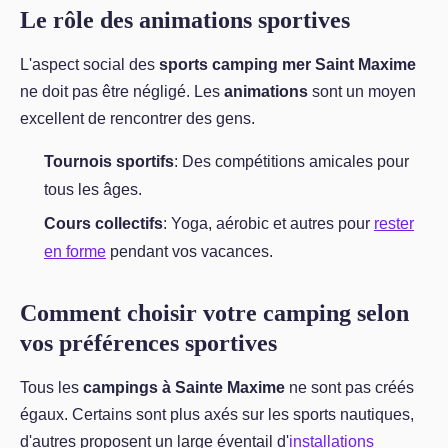
Le rôle des animations sportives
L'aspect social des
sports camping mer Saint Maxime
ne doit pas être négligé. Les
animations
sont un moyen
excellent de rencontrer des gens.
Tournois sportifs
: Des compétitions amicales pour
tous les âges.
Cours collectifs
: Yoga, aérobic et autres pour
rester
en forme
pendant vos vacances.
Comment choisir votre camping selon
vos préférences sportives
Tous les
campings à Sainte Maxime
ne sont pas créés
égaux. Certains sont plus axés sur les sports nautiques,
d'autres proposent un large éventail d'
installations