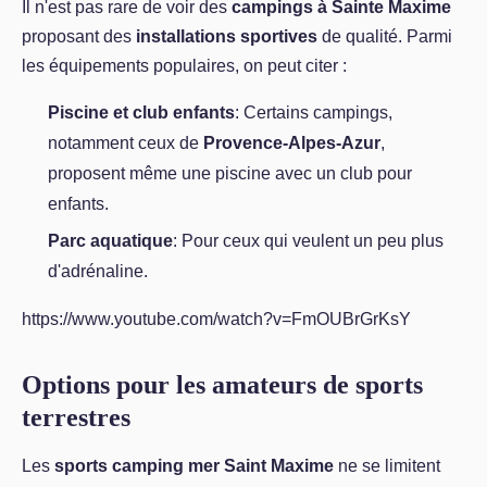
Il n'est pas rare de voir des
campings à Sainte Maxime
proposant des
installations sportives
de qualité. Parmi
les équipements populaires, on peut citer :
Piscine et club enfants
: Certains campings,
notamment ceux de
Provence-Alpes-Azur
,
proposent même une piscine avec un club pour
enfants.
Parc aquatique
: Pour ceux qui veulent un peu plus
d'adrénaline.
https://www.youtube.com/watch?v=FmOUBrGrKsY
Options pour les amateurs de sports
terrestres
Les
sports camping mer Saint Maxime
ne se limitent