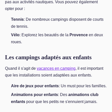
pas aux activités nautiques. Vous pouvez également
opter pour :
Tennis
: De nombreux campings disposent de courts
de tennis.
Vélo
: Explorez les beautés de la
Provence
en deux
roues.
Les campings adaptés aux enfants
Quand il s'agit de
vacances en camping
, il est important
que les installations soient adaptées aux enfants.
Aire de jeux pour enfants
: Un must pour les familles.
Animations pour enfants
: Des
animations club
enfants
pour que les petits ne s'ennuient jamais.