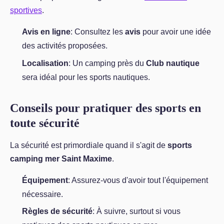
sportives
.
Avis en ligne
: Consultez les
avis
pour avoir une idée
des activités proposées.
Localisation
: Un camping près du
Club nautique
sera idéal pour les sports nautiques.
Conseils pour pratiquer des sports en
toute sécurité
La sécurité est primordiale quand il s'agit de
sports
camping mer Saint Maxime
.
Équipement
: Assurez-vous d'avoir tout l'équipement
nécessaire.
Règles de sécurité
: À suivre, surtout si vous