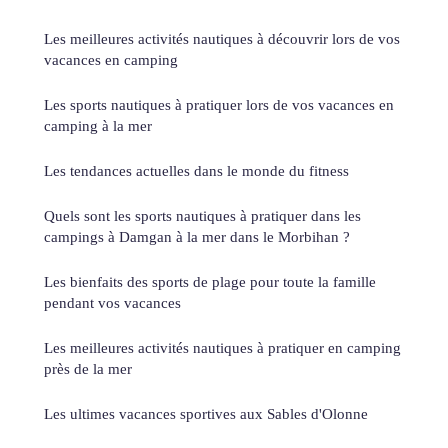
Les meilleures activités nautiques à découvrir lors de vos
vacances en camping
Les sports nautiques à pratiquer lors de vos vacances en
camping à la mer
Les tendances actuelles dans le monde du fitness
Quels sont les sports nautiques à pratiquer dans les
campings à Damgan à la mer dans le Morbihan ?
Les bienfaits des sports de plage pour toute la famille
pendant vos vacances
Les meilleures activités nautiques à pratiquer en camping
près de la mer
Les ultimes vacances sportives aux Sables d'Olonne