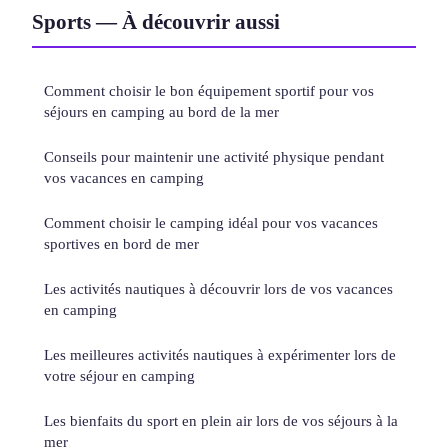
Sports — À découvrir aussi
Comment choisir le bon équipement sportif pour vos
séjours en camping au bord de la mer
Conseils pour maintenir une activité physique pendant
vos vacances en camping
Comment choisir le camping idéal pour vos vacances
sportives en bord de mer
Les activités nautiques à découvrir lors de vos vacances
en camping
Les meilleures activités nautiques à expérimenter lors de
votre séjour en camping
Les bienfaits du sport en plein air lors de vos séjours à la
mer