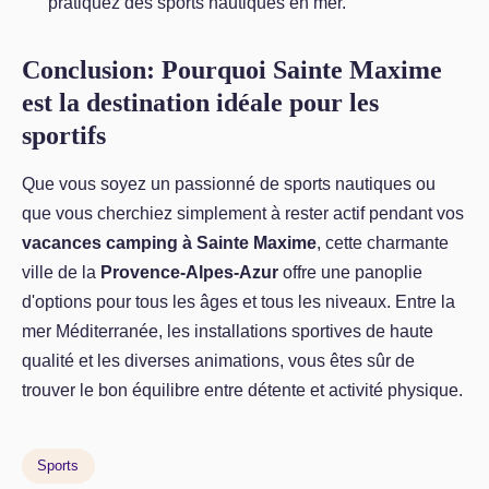
pratiquez des sports nautiques en mer.
Conclusion: Pourquoi Sainte Maxime
est la destination idéale pour les
sportifs
Que vous soyez un passionné de sports nautiques ou
que vous cherchiez simplement à rester actif pendant vos
vacances camping à Sainte Maxime
, cette charmante
ville de la
Provence-Alpes-Azur
offre une panoplie
d'options pour tous les âges et tous les niveaux. Entre la
mer Méditerranée, les installations sportives de haute
qualité et les diverses animations, vous êtes sûr de
trouver le bon équilibre entre détente et activité physique.
Sports