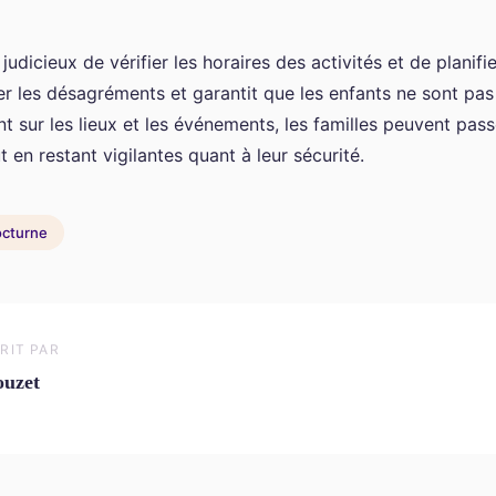
judicieux de vérifier les horaires des activités et de planifie
er les désagréments et garantit que les enfants ne sont pas 
t sur les lieux et les événements, les familles peuvent pass
en restant vigilantes quant à leur sécurité.
nocturne
RIT PAR
uzet