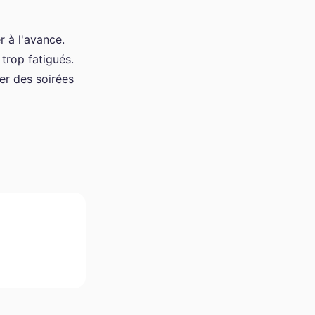
r à l'avance.
trop fatigués.
er des soirées