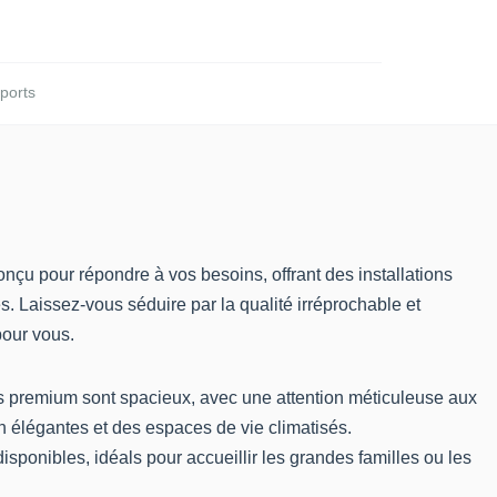
ports
nçu pour répondre à vos besoins, offrant des installations
s. Laissez-vous séduire par la qualité irréprochable et
pour vous.
s premium sont spacieux, avec
une attention méticuleuse aux
 élégantes et des espaces de vie climatisés.
ponibles, idéals pour accueillir les grandes familles ou les