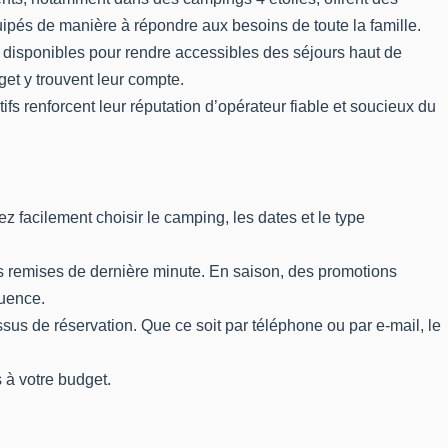
uipés de manière à répondre aux besoins de toute la famille.
t disponibles pour rendre accessibles des séjours haut de
et y trouvent leur compte.
ifs renforcent leur réputation d’opérateur fiable et soucieux du
vez facilement choisir le camping, les dates et le type
des remises de dernière minute. En saison, des promotions
luence.
sus de réservation. Que ce soit par téléphone ou par e-mail, le
 à votre budget.