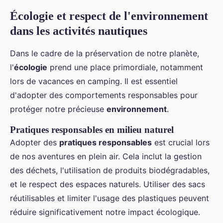
Écologie et respect de l'environnement
dans les activités nautiques
Dans le cadre de la préservation de notre planète,
l'
écologie
prend une place primordiale, notamment
lors de vacances en camping. Il est essentiel
d'adopter des comportements responsables pour
protéger notre précieuse
environnement
.
Pratiques responsables en milieu naturel
Adopter des
pratiques responsables
est crucial lors
de nos aventures en plein air. Cela inclut la gestion
des déchets, l'utilisation de produits biodégradables,
et le respect des espaces naturels. Utiliser des sacs
réutilisables et limiter l'usage des plastiques peuvent
réduire significativement notre impact écologique.