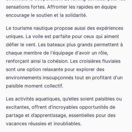
sensations fortes. Affronter les rapides en équipe
encourage le soutien et la solidarité.
Le tourisme nautique propose aussi des expériences
uniques. La voile est parfaite pour ceux qui aiment
défier le vent. Les bateaux plus grands permettent à
chaque membre de l'équipage d'avoir un rôle,
renforçant ainsi la cohésion. Les croisières fluviales
sont une option relaxante pour explorer des
environnements insoupçonnés tout en profitant d'un
paisible moment collectif.
Les activités aquatiques, qu’elles soient paisibles ou
excitantes, offrent d’incroyables opportunités de
partage et d’apprentissage, essentielles pour des
vacances réussies et inoubliables.