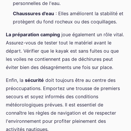
personnelles de l'eau.
Chaussures d'eau
: Elles améliorent la stabilité et
protègent du fond rocheux ou des coquillages.
La préparation camping
joue également un rôle vital.
Assurez-vous de tester tout le matériel avant le
départ. Vérifier que le kayak est sans fuites ou que
les voiles ne contiennent pas de déchirures peut
éviter bien des désagréments une fois sur place.
Enfin, la
sécurité
doit toujours être au centre des
préoccupations. Emportez une trousse de premiers
secours et soyez informés des conditions
météorologiques prévues. Il est essentiel de
connaître les règles de navigation et de respecter
l'environnement pour profiter pleinement des
activités nautiques.