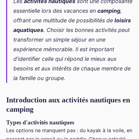
Les
activités nautiques
sont une composante
essentielle lors des vacances en
camping
,
offrant une multitude de possibilités de
loisirs
aquatiques
. Choisir les bonnes activités peut
transformer un simple séjour en une
expérience mémorable. Il est important
d'identifier celle qui répond le mieux aux
besoins et aux intérêts de chaque membre de
la famille ou groupe.
Introduction aux activités nautiques en
camping
Types d'activités nautiques
Les options ne manquent pas : du kayak à la voile, en