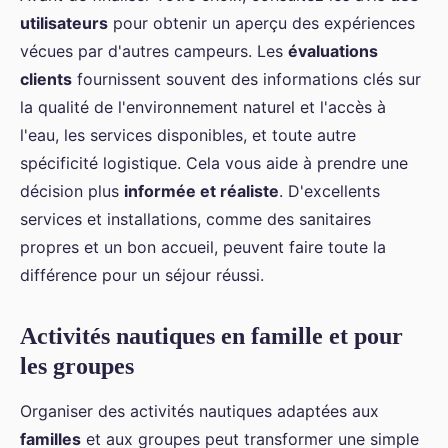
utilisateurs
pour obtenir un aperçu des expériences
vécues par d'autres campeurs. Les
évaluations
clients
fournissent souvent des informations clés sur
la qualité de l'environnement naturel et l'accès à
l'eau, les services disponibles, et toute autre
spécificité logistique. Cela vous aide à prendre une
décision plus
informée et réaliste
. D'excellents
services et installations, comme des sanitaires
propres et un bon accueil, peuvent faire toute la
différence pour un séjour réussi.
Activités nautiques en famille et pour
les groupes
Organiser des activités nautiques adaptées aux
familles
et aux groupes peut transformer une simple