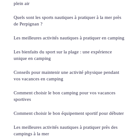
plein air
Quels sont les sports nautiques à pratiquer à la mer près
de Perpignan ?
Les meilleures activités nautiques à pratiquer en camping
Les bienfaits du sport sur la plage : une expérience
unique en camping
Conseils pour maintenir une activité physique pendant
vos vacances en camping
Comment choisir le bon camping pour vos vacances
sportives
Comment choisir le bon équipement sportif pour débuter
Les meilleures activités nautiques à pratiquer près des
campings à la mer