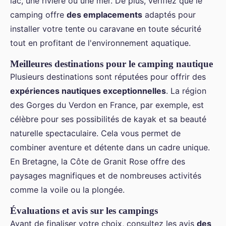
lac, une rivière ou une mer. De plus, vérifiez que le
camping offre
des emplacements
adaptés pour
installer votre tente ou caravane en toute sécurité
tout en profitant de l'environnement aquatique.
Meilleures destinations pour le camping nautique
Plusieurs destinations sont réputées pour offrir des
expériences nautiques exceptionnelles
. La région
des Gorges du Verdon en France, par exemple, est
célèbre pour ses possibilités de kayak et sa beauté
naturelle spectaculaire. Cela vous permet de
combiner aventure et détente dans un cadre unique.
En Bretagne, la Côte de Granit Rose offre des
paysages magnifiques et de nombreuses activités
comme la voile ou la plongée.
Évaluations et avis sur les campings
Avant de finaliser votre choix, consultez les avis
des