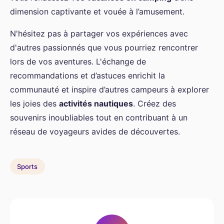
dimension captivante et vouée à l’amusement.
N'hésitez pas à partager vos expériences avec
d'autres passionnés que vous pourriez rencontrer
lors de vos aventures. L'échange de
recommandations et d’astuces enrichit la
communauté et inspire d’autres campeurs à explorer
les joies des
activités nautiques
. Créez des
souvenirs inoubliables tout en contribuant à un
réseau de voyageurs avides de découvertes.
Sports