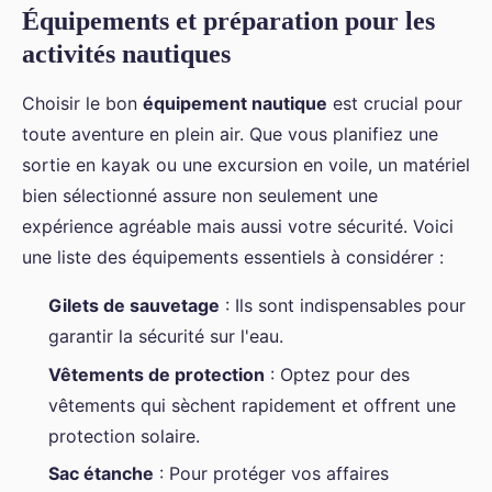
Équipements et préparation pour les
activités nautiques
Choisir le bon
équipement nautique
est crucial pour
toute aventure en plein air. Que vous planifiez une
sortie en kayak ou une excursion en voile, un matériel
bien sélectionné assure non seulement une
expérience agréable mais aussi votre sécurité. Voici
une liste des équipements essentiels à considérer :
Gilets de sauvetage
: Ils sont indispensables pour
garantir la sécurité sur l'eau.
Vêtements de protection
: Optez pour des
vêtements qui sèchent rapidement et offrent une
protection solaire.
Sac étanche
: Pour protéger vos affaires