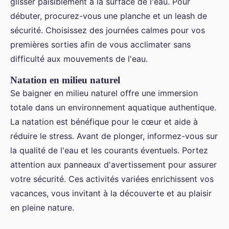
glisser paisiblement à la surface de l'eau. Pour
débuter, procurez-vous une planche et un leash de
sécurité. Choisissez des journées calmes pour vos
premières sorties afin de vous acclimater sans
difficulté aux mouvements de l'eau.
Natation en milieu naturel
Se baigner en milieu naturel offre une immersion
totale dans un environnement aquatique authentique.
La natation est bénéfique pour le cœur et aide à
réduire le stress. Avant de plonger, informez-vous sur
la qualité de l'eau et les courants éventuels. Portez
attention aux panneaux d'avertissement pour assurer
votre sécurité. Ces activités variées enrichissent vos
vacances, vous invitant à la découverte et au plaisir
en pleine nature.