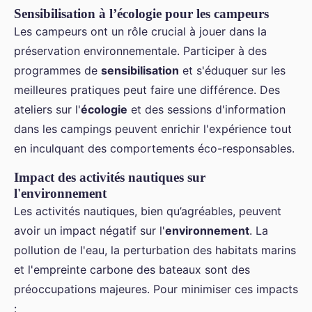
Sensibilisation à l’écologie pour les campeurs
Les campeurs ont un rôle crucial à jouer dans la
préservation environnementale. Participer à des
programmes de
sensibilisation
et s'éduquer sur les
meilleures pratiques peut faire une différence. Des
ateliers sur l'
écologie
et des sessions d'information
dans les campings peuvent enrichir l'expérience tout
en inculquant des comportements éco-responsables.
Impact des activités nautiques sur
l'environnement
Les activités nautiques, bien qu’agréables, peuvent
avoir un impact négatif sur l'
environnement
. La
pollution de l'eau, la perturbation des habitats marins
et l'empreinte carbone des bateaux sont des
préoccupations majeures. Pour minimiser ces impacts
: