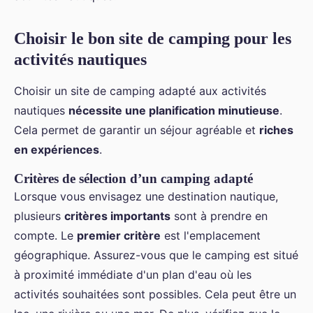
Choisir le bon site de camping pour les
activités nautiques
Choisir un site de camping adapté aux activités
nautiques
nécessite une planification minutieuse
.
Cela permet de garantir un séjour agréable et
riches
en expériences
.
Critères de sélection d’un camping adapté
Lorsque vous envisagez une destination nautique,
plusieurs
critères importants
sont à prendre en
compte. Le
premier critère
est l'emplacement
géographique. Assurez-vous que le camping est situé
à proximité immédiate d'un plan d'eau où les
activités souhaitées sont possibles. Cela peut être un