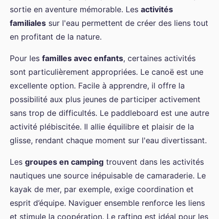
sortie en aventure mémorable. Les
activités
familiales
sur l'eau permettent de créer des liens tout
en profitant de la nature.
Pour les
familles avec enfants
, certaines activités
sont particulièrement appropriées. Le canoë est une
excellente option. Facile à apprendre, il offre la
possibilité aux plus jeunes de participer activement
sans trop de difficultés. Le paddleboard est une autre
activité plébiscitée. Il allie équilibre et plaisir de la
glisse, rendant chaque moment sur l'eau divertissant.
Les
groupes en camping
trouvent dans les activités
nautiques une source inépuisable de camaraderie. Le
kayak de mer, par exemple, exige coordination et
esprit d’équipe. Naviguer ensemble renforce les liens
et stimule la coopération. Le rafting est idéal pour les