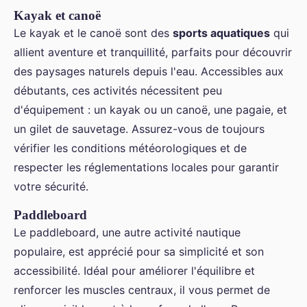
Kayak et canoë
Le kayak et le canoë sont des
sports aquatiques
qui
allient aventure et tranquillité, parfaits pour découvrir
des paysages naturels depuis l'eau. Accessibles aux
débutants, ces activités nécessitent peu
d'équipement : un kayak ou un canoë, une pagaie, et
un gilet de sauvetage. Assurez-vous de toujours
vérifier les conditions météorologiques et de
respecter les réglementations locales pour garantir
votre sécurité.
Paddleboard
Le paddleboard, une autre activité nautique
populaire, est apprécié pour sa simplicité et son
accessibilité. Idéal pour améliorer l'équilibre et
renforcer les muscles centraux, il vous permet de