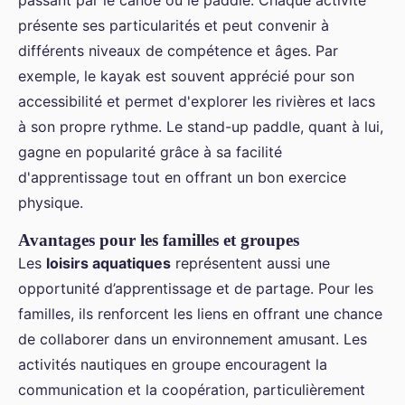
passant par le canoë ou le paddle. Chaque activité
présente ses particularités et peut convenir à
différents niveaux de compétence et âges. Par
exemple, le kayak est souvent apprécié pour son
accessibilité et permet d'explorer les rivières et lacs
à son propre rythme. Le stand-up paddle, quant à lui,
gagne en popularité grâce à sa facilité
d'apprentissage tout en offrant un bon exercice
physique.
Avantages pour les familles et groupes
Les
loisirs aquatiques
représentent aussi une
opportunité d’apprentissage et de partage. Pour les
familles, ils renforcent les liens en offrant une chance
de collaborer dans un environnement amusant. Les
activités nautiques en groupe encouragent la
communication et la coopération, particulièrement