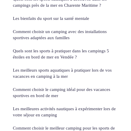
campings près de la mer en Charente Maritime ?
Les bienfaits du sport sur la santé mentale
Comment choisir un camping avec des installations
sportives adaptées aux familles
Quels sont les sports à pratiquer dans les campings 5
étoiles en bord de mer en Vendée ?
Les meilleurs sports aquatiques à pratiquer lors de vos
vacances en camping à la mer
Comment choisir le camping idéal pour des vacances
sportives en bord de mer
Les meilleures activités nautiques à expérimenter lors de
votre séjour en camping
Comment choisir le meilleur camping pour les sports de