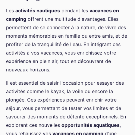
Les
activités nautiques
pendant les
vacances en
camping
offrent une multitude d'avantages. Elles
permettent de se connecter à la nature, de vivre des
moments mémorables en famille ou entre amis, et de
profiter de la tranquillité de l'eau. En intégrant ces
activités à vos vacances, vous enrichissez votre
expérience en plein air, tout en découvrant de
nouveaux horizons.
Il est essentiel de saisir l'occasion pour essayer des
activités comme le kayak, la voile ou encore la
plongée. Ces expériences peuvent enrichir votre
séjour, vous permettant de tester vos limites et de
savourer des moments de détente exceptionnels. En
explorant ces nouvelles
opportunités aquatiques
,
vous rehaussez vos
vacances en camping
d’une