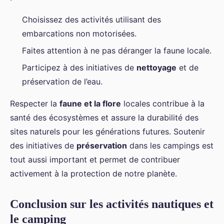
Choisissez des activités utilisant des
embarcations non motorisées.
Faites attention à ne pas déranger la faune locale.
Participez à des initiatives de
nettoyage
et de
préservation de l’eau.
Respecter la
faune et la flore
locales contribue à la
santé des écosystèmes et assure la durabilité des
sites naturels pour les générations futures. Soutenir
des initiatives de
préservation
dans les campings est
tout aussi important et permet de contribuer
activement à la protection de notre planète.
Conclusion sur les activités nautiques et
le camping