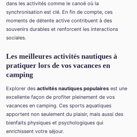
dans les activités comme le canoë où la
synchronisation est clé. En fin de compte, ces
moments de détente active contribuent à des
souvenirs durables et renforcent les interactions
sociales.
Les meilleures activités nautiques à
pratiquer lors de vos vacances en
camping
Explorer des
activités nautiques populaires
est une
excellente façon de profiter pleinement de vos
vacances en camping. Ces sports aquatiques
apportent non seulement du plaisir, mais aussi des
bienfaits physiques et psychologiques qui
enrichissent votre séjour.