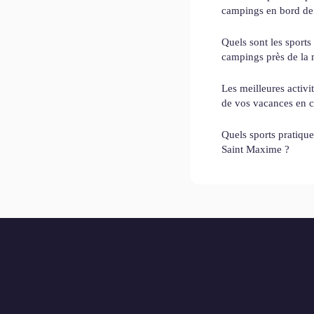
campings en bord de
Quels sont les sports
campings près de la 
Les meilleures activi
de vos vacances en 
Quels sports pratique
Saint Maxime ?