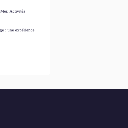
Mer, Activités
age : une expérience