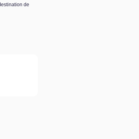
estination de