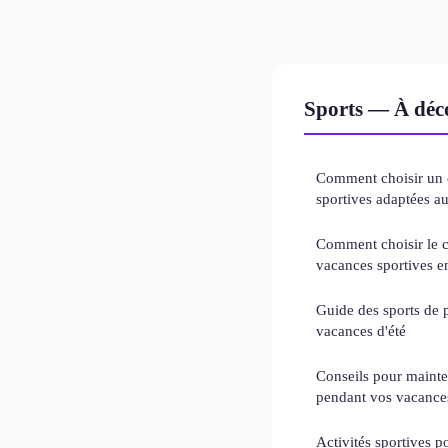
Sports — À déco
Comment choisir un c
sportives adaptées au
Comment choisir le 
vacances sportives e
Guide des sports de 
vacances d'été
Conseils pour mainte
pendant vos vacance
Activités sportives po