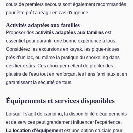
cours de premiers secours sont également recommandés
pour être prêt à réagir en cas d'urgence.
Activités adaptées aux familles
Proposer des
activités adaptées aux familles
est
essentiel pour garantir une bonne expérience à tous.
Considérez les excursions en kayak, les pique-niques
près d’un lac, ou même la pratique du snorkeling dans
des lieux sûrs. Ces choix permettent de profiter des
plaisirs de l'eau tout en renforçant les liens familiaux et en
garantissant la sécurité de tous.
Équipements et services disponibles
Lorsqu'il s'agit de camping, la disponibilité d'équipements
et de services peut grandement influencer l'expérience.
La location d'équipement
est une option cruciale pour