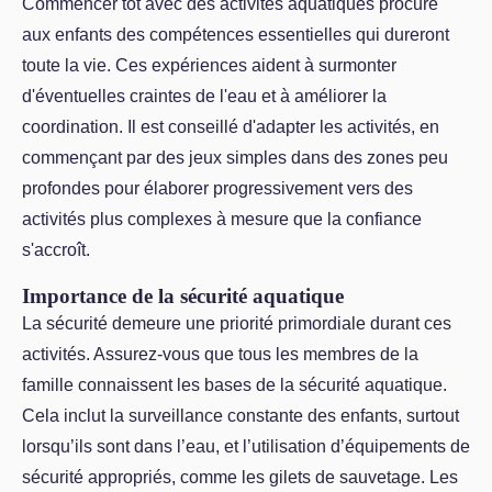
Commencer tôt avec des activités aquatiques procure
aux enfants des compétences essentielles qui dureront
toute la vie. Ces expériences aident à surmonter
d'éventuelles craintes de l'eau et à améliorer la
coordination. Il est conseillé d'adapter les activités, en
commençant par des jeux simples dans des zones peu
profondes pour élaborer progressivement vers des
activités plus complexes à mesure que la confiance
s'accroît.
Importance de la sécurité aquatique
La sécurité demeure une priorité primordiale durant ces
activités. Assurez-vous que tous les membres de la
famille connaissent les bases de la sécurité aquatique.
Cela inclut la surveillance constante des enfants, surtout
lorsqu’ils sont dans l’eau, et l’utilisation d’équipements de
sécurité appropriés, comme les gilets de sauvetage. Les