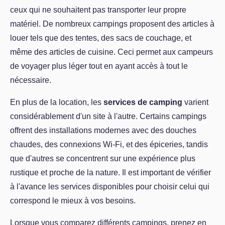
ceux qui ne souhaitent pas transporter leur propre
matériel. De nombreux campings proposent des articles à
louer tels que des tentes, des sacs de couchage, et
même des articles de cuisine. Ceci permet aux campeurs
de voyager plus léger tout en ayant accès à tout le
nécessaire.
En plus de la location, les
services de camping
varient
considérablement d'un site à l'autre. Certains campings
offrent des installations modernes avec des douches
chaudes, des connexions Wi-Fi, et des épiceries, tandis
que d'autres se concentrent sur une expérience plus
rustique et proche de la nature. Il est important de vérifier
à l'avance les services disponibles pour choisir celui qui
correspond le mieux à vos besoins.
Lorsque vous comparez différents campings, prenez en