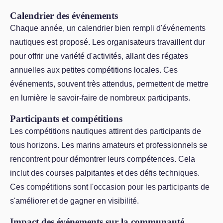
Calendrier des événements
Chaque année, un calendrier bien rempli d'événements
nautiques est proposé. Les organisateurs travaillent dur
pour offrir une variété d'activités, allant des régates
annuelles aux petites compétitions locales. Ces
événements, souvent très attendus, permettent de mettre
en lumière le savoir-faire de nombreux participants.
Participants et compétitions
Les compétitions nautiques attirent des participants de
tous horizons. Les marins amateurs et professionnels se
rencontrent pour démontrer leurs compétences. Cela
inclut des courses palpitantes et des défis techniques.
Ces compétitions sont l'occasion pour les participants de
s'améliorer et de gagner en visibilité.
Impact des événements sur la communauté