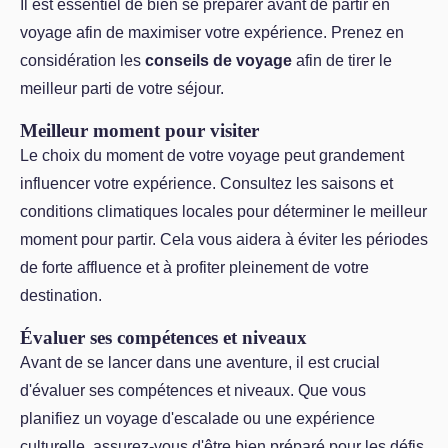
Il est essentiel de bien se préparer avant de partir en
voyage afin de maximiser votre expérience. Prenez en
considération les
conseils de voyage
afin de tirer le
meilleur parti de votre séjour.
Meilleur moment pour visiter
Le choix du moment de votre voyage peut grandement
influencer votre expérience. Consultez les saisons et
conditions climatiques locales pour déterminer le meilleur
moment pour partir. Cela vous aidera à éviter les périodes
de forte affluence et à profiter pleinement de votre
destination.
Évaluer ses compétences et niveaux
Avant de se lancer dans une aventure, il est crucial
d'évaluer ses compétences et niveaux. Que vous
planifiez un voyage d'escalade ou une expérience
culturelle, assurez-vous d'être bien préparé pour les défis