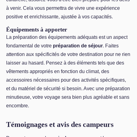
à venir. Cela vous permettra de vivre une expérience
positive et enrichissante, ajustée à vos capacités.
Équipements à apporter
La préparation des équipements adéquats est un aspect
fondamental de votre
préparation de séjour
. Faites
attention aux spécificités de votre destination pour ne rien
laisser au hasard. Pensez à des éléments tels que des
vêtements appropriés en fonction du climat, des
accessoires nécessaires pour des activités spécifiques,
et du matériel de sécurité si besoin. Avec une préparation
minutieuse, votre voyage sera bien plus agréable et sans
encombre.
Témoignages et avis des campeurs