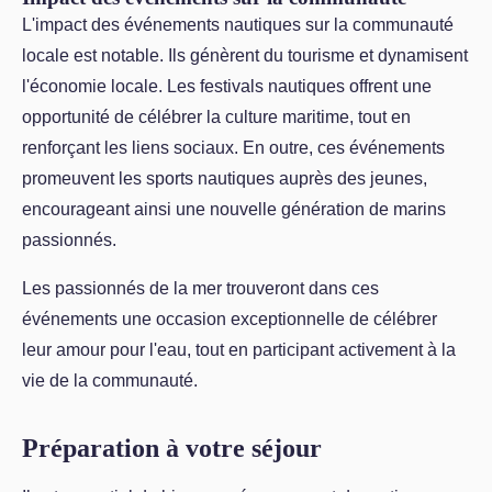
L'impact des événements nautiques sur la communauté
locale est notable. Ils génèrent du tourisme et dynamisent
l'économie locale. Les festivals nautiques offrent une
opportunité de célébrer la culture maritime, tout en
renforçant les liens sociaux. En outre, ces événements
promeuvent les sports nautiques auprès des jeunes,
encourageant ainsi une nouvelle génération de marins
passionnés.
Les passionnés de la mer trouveront dans ces
événements une occasion exceptionnelle de célébrer
leur amour pour l'eau, tout en participant activement à la
vie de la communauté.
Préparation à votre séjour