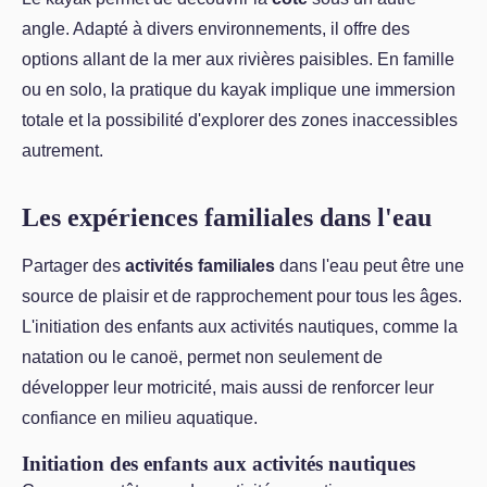
angle. Adapté à divers environnements, il offre des
options allant de la mer aux rivières paisibles. En famille
ou en solo, la pratique du kayak implique une immersion
totale et la possibilité d'explorer des zones inaccessibles
autrement.
Les expériences familiales dans l'eau
Partager des
activités familiales
dans l'eau peut être une
source de plaisir et de rapprochement pour tous les âges.
L'initiation des enfants aux activités nautiques, comme la
natation ou le canoë, permet non seulement de
développer leur motricité, mais aussi de renforcer leur
confiance en milieu aquatique.
Initiation des enfants aux activités nautiques