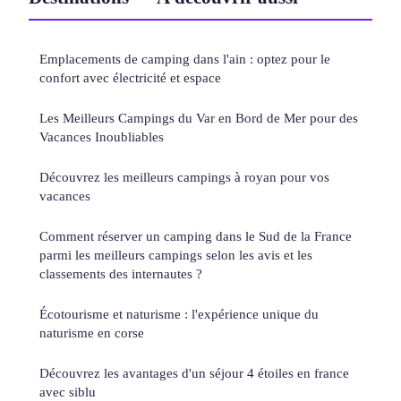
Emplacements de camping dans l'ain : optez pour le
confort avec électricité et espace
Les Meilleurs Campings du Var en Bord de Mer pour des
Vacances Inoubliables
Découvrez les meilleurs campings à royan pour vos
vacances
Comment réserver un camping dans le Sud de la France
parmi les meilleurs campings selon les avis et les
classements des internautes ?
Écotourisme et naturisme : l'expérience unique du
naturisme en corse
Découvrez les avantages d'un séjour 4 étoiles en france
avec siblu