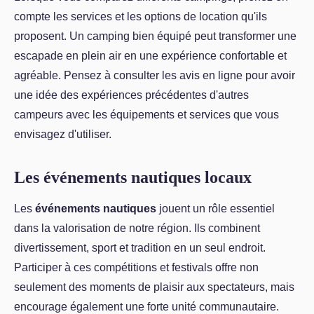
compte les services et les options de location qu'ils
proposent. Un camping bien équipé peut transformer une
escapade en plein air en une expérience confortable et
agréable. Pensez à consulter les avis en ligne pour avoir
une idée des expériences précédentes d'autres
campeurs avec les équipements et services que vous
envisagez d'utiliser.
Les événements nautiques locaux
Les
événements nautiques
jouent un rôle essentiel
dans la valorisation de notre région. Ils combinent
divertissement, sport et tradition en un seul endroit.
Participer à ces compétitions et festivals offre non
seulement des moments de plaisir aux spectateurs, mais
encourage également une forte unité communautaire.