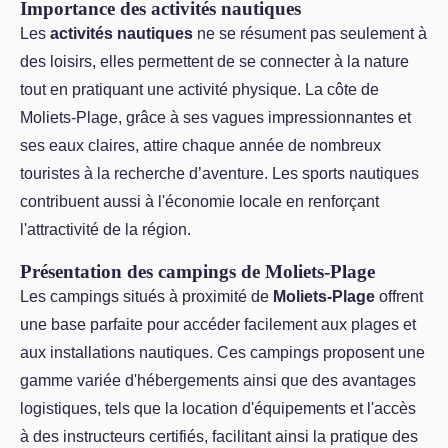
Importance des activités nautiques
Les
activités nautiques
ne se résument pas seulement à
des loisirs, elles permettent de se connecter à la nature
tout en pratiquant une activité physique. La côte de
Moliets-Plage, grâce à ses vagues impressionnantes et
ses eaux claires, attire chaque année de nombreux
touristes à la recherche d’aventure. Les sports nautiques
contribuent aussi à l'économie locale en renforçant
l'attractivité de la région.
Présentation des campings de Moliets-Plage
Les campings situés à proximité de
Moliets-Plage
offrent
une base parfaite pour accéder facilement aux plages et
aux installations nautiques. Ces campings proposent une
gamme variée d'hébergements ainsi que des avantages
logistiques, tels que la location d'équipements et l'accès
à des instructeurs certifiés, facilitant ainsi la pratique des