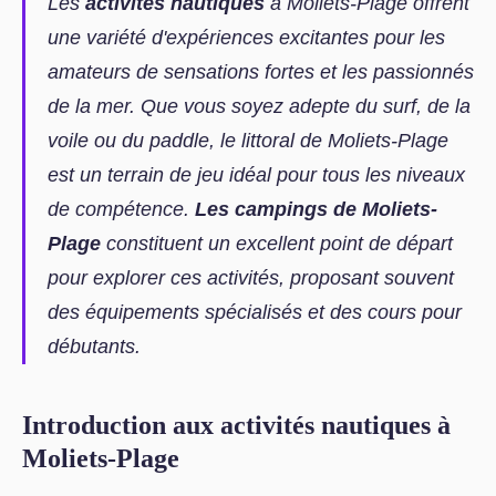
Les
activités nautiques
à Moliets-Plage offrent
une variété d'expériences excitantes pour les
amateurs de sensations fortes et les passionnés
de la mer. Que vous soyez adepte du surf, de la
voile ou du paddle, le littoral de Moliets-Plage
est un terrain de jeu idéal pour tous les niveaux
de compétence.
Les campings de Moliets-
Plage
constituent un excellent point de départ
pour explorer ces activités, proposant souvent
des équipements spécialisés et des cours pour
débutants.
Introduction aux activités nautiques à
Moliets-Plage