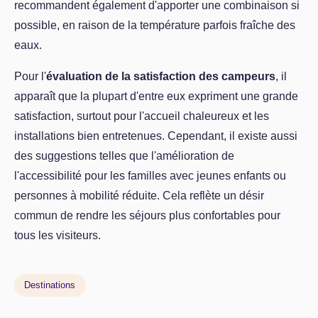
recommandent également d'apporter une combinaison si
possible, en raison de la température parfois fraîche des
eaux.
Pour l'
évaluation de la satisfaction des campeurs
, il
apparaît que la plupart d'entre eux expriment une grande
satisfaction, surtout pour l'accueil chaleureux et les
installations bien entretenues. Cependant, il existe aussi
des suggestions telles que l'amélioration de
l'accessibilité pour les familles avec jeunes enfants ou
personnes à mobilité réduite. Cela reflète un désir
commun de rendre les séjours plus confortables pour
tous les visiteurs.
Destinations