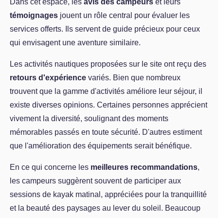
Dans cet espace, les
avis des campeurs
et leurs
témoignages
jouent un rôle central pour évaluer les
services offerts. Ils servent de guide précieux pour ceux
qui envisagent une aventure similaire.
Les activités nautiques proposées sur le site ont reçu des
retours d'expérience
variés. Bien que nombreux
trouvent que la gamme d'activités améliore leur séjour, il
existe diverses opinions. Certaines personnes apprécient
vivement la diversité, soulignant des moments
mémorables passés en toute sécurité. D'autres estiment
que l'amélioration des équipements serait bénéfique.
En ce qui concerne les
meilleures recommandations
,
les campeurs suggèrent souvent de participer aux
sessions de kayak matinal, appréciées pour la tranquillité
et la beauté des paysages au lever du soleil. Beaucoup