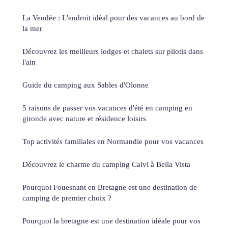
La Vendée : L'endroit idéal pour des vacances au bord de
la mer
Découvrez les meilleurs lodges et chalets sur pilotis dans
l'ain
Guide du camping aux Sables d'Olonne
5 raisons de passer vos vacances d'été en camping en
gironde avec nature et résidence loisirs
Top activités familiales en Normandie pour vos vacances
Découvrez le charme du camping Calvi à Bella Vista
Pourquoi Fouesnant en Bretagne est une destination de
camping de premier choix ?
Pourquoi la bretagne est une destination idéale pour vos