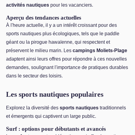
activités nautiques
pour les vacanciers.
Aperçu des tendances actuelles
À l'heure actuelle, il y a un intérêt croissant pour des
sports nautiques plus écologiques, tels que le paddle
géant ou la pirogue hawaïenne, qui respectent et
préservent le milieu marin. Les
campings Moliets-Plage
adaptent ainsi leurs offres pour répondre à ces nouvelles
demandes, soulignant l'importance de pratiques durables
dans le secteur des loisirs.
Les sports nautiques populaires
Explorez la diversité des
sports nautiques
traditionnels
et émergents qui captivent un large public.
Surf : options pour débutants et avancés