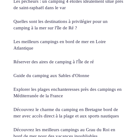
Les pêcheurs : un camping 4 étoiles idéalement situé près
de saint-raphaël dans le var
Quelles sont les destinations à privilégier pour un
camping à la mer sur l'île de Ré ?
Les meilleurs campings en bord de mer en Loire
Atlantique
Réserver des aires de camping à l'Île de ré
Guide du camping aux Sables d'Olonne
Explorer les plages enchanteresses près des campings en
Méditerranée de la France
Découvrez le charme du camping en Bretagne bord de
mer avec accès direct à la plage et aux sports nautiques
Découvrez les meilleurs campings au Grau du Roi en
bord de mer pour des vacances inoubliables