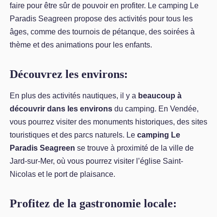
faire pour être sûr de pouvoir en profiter. Le camping Le
Paradis Seagreen propose des activités pour tous les
âges, comme des tournois de pétanque, des soirées à
thème et des animations pour les enfants.
Découvrez les environs:
En plus des activités nautiques, il y a
beaucoup à
découvrir dans les environs
du camping. En Vendée,
vous pourrez visiter des monuments historiques, des sites
touristiques et des parcs naturels. Le
camping Le
Paradis Seagreen
se trouve à proximité de la ville de
Jard-sur-Mer, où vous pourrez visiter l’église Saint-
Nicolas et le port de plaisance.
Profitez de la gastronomie locale: