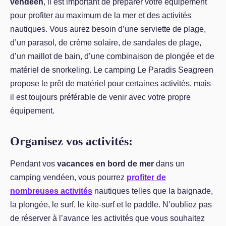
vendéen
, il est important de préparer votre équipement
pour profiter au maximum de la mer et des activités
nautiques. Vous aurez besoin d’une serviette de plage,
d’un parasol, de crème solaire, de sandales de plage,
d’un maillot de bain, d’une combinaison de plongée et de
matériel de snorkeling. Le camping Le Paradis Seagreen
propose le prêt de matériel pour certaines activités, mais
il est toujours préférable de venir avec votre propre
équipement.
Organisez vos activités:
Pendant vos
vacances en bord de mer
dans un
camping vendéen, vous pourrez
profiter de
nombreuses activités
nautiques telles que la baignade,
la plongée, le surf, le kite-surf et le paddle. N’oubliez pas
de réserver à l’avance les activités que vous souhaitez