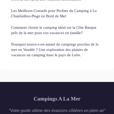
Les Meilleurs Conseils pour Profiter du Camping à La
Chatelaillon-Plage en Bord de Mer
Comment choisir le camping idéal sur la Côte Basque
près de la mer pour vos vacances en famille?
Pourquoi trouve-t-on autant de campings proches de la
mer en Vendée ? Une exploration des plaisirs de
vacances en camping dans le pays de Loire.
Campings A La Mer
“Votre guide ultime des évasions côtières en plein air”