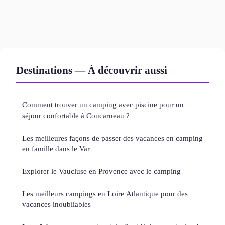
Destinations — À découvrir aussi
Comment trouver un camping avec piscine pour un
séjour confortable à Concarneau ?
Les meilleures façons de passer des vacances en camping
en famille dans le Var
Explorer le Vaucluse en Provence avec le camping
Les meilleurs campings en Loire Atlantique pour des
vacances inoubliables