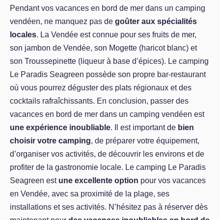
Pendant vos vacances en bord de mer dans un camping
vendéen, ne manquez pas de
goûter aux spécialités
locales
. La Vendée est connue pour ses fruits de mer,
son jambon de Vendée, son Mogette (haricot blanc) et
son Troussepinette (liqueur à base d’épices). Le camping
Le Paradis Seagreen possède son propre bar-restaurant
où vous pourrez déguster des plats régionaux et des
cocktails rafraîchissants. En conclusion, passer des
vacances en bord de mer dans un camping vendéen est
une expérience inoubliable
. Il est important de
bien
choisir votre camping
, de préparer votre équipement,
d’organiser vos activités, de découvrir les environs et de
profiter de la gastronomie locale. Le camping Le Paradis
Seagreen est
une excellente option
pour vos vacances
en Vendée, avec sa proximité de la plage, ses
installations et ses activités. N’hésitez pas à réserver dès