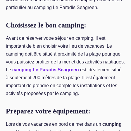
particulier au camping Le Paradis Seagreen.
Choisissez le bon camping:
Avant de réserver votre séjour en camping, il est
important de bien choisir votre lieu de vacances. Le
camping doit être situé à proximité de la plage pour que
vous puissiez profiter de la mer et des activités nautiques.
Le
camping Le Paradis Seagreen
est idéalement situé
à seulement 200 mètres de la plage. Il est également
important de prendre en compte les installations et les
activités proposées par le camping.
Préparez votre équipement:
Lors de vos vacances en bord de mer dans un
camping