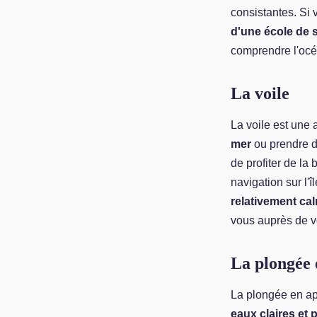
consistantes. Si
d'une école de 
comprendre l'océ
La voile
La voile est une 
mer
ou prendre d
de profiter de la
navigation sur l'
relativement ca
vous auprès de v
La plongée 
La plongée en a
eaux claires et