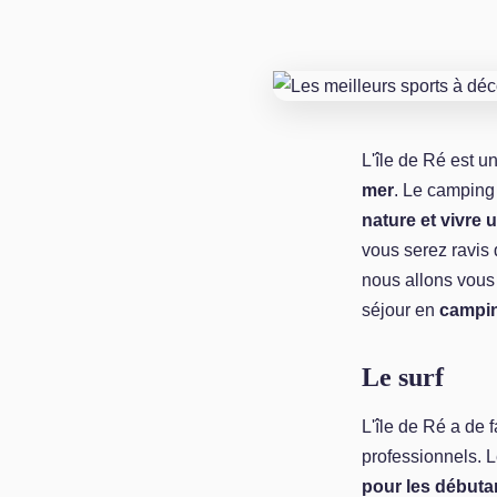
L'île de Ré est u
mer
. Le camping
nature et vivre
vous serez ravis 
nous allons vous
séjour en
camping
Le surf
L'île de Ré a de 
professionnels. L
pour les débuta