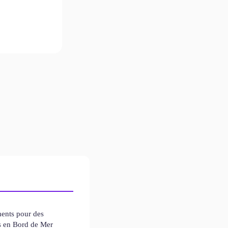
ents pour des
s en Bord de Mer