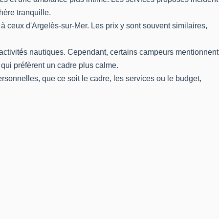
ère tranquille.
ceux d'Argelès-sur-Mer. Les prix y sont souvent similaires,
'activités nautiques. Cependant, certains campeurs mentionnent
 qui préfèrent un cadre plus calme.
sonnelles, que ce soit le cadre, les services ou le budget,