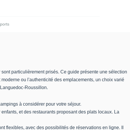
ports
 sont particulièrement prisés. Ce guide présente une sélection
 moderne ou l'authenticité des emplacements, un choix varié
du Languedoc-Roussillon.
campings à considérer pour votre séjour.
 enfants, et des restaurants proposant des plats locaux. La
nt flexibles, avec des possibilités de réservations en ligne. Il