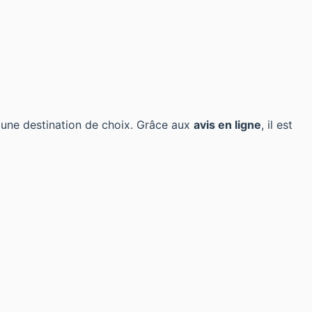
ne destination de choix. Grâce aux
avis en ligne
, il est